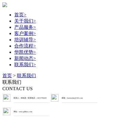
首页
>
关于我们
>
产品服务
>
客户案例
>
培训辅导
>
合作流程
>
华凯优势
>
新闻动态
>
联系我们
>
首页
>
联系我们
联系我们
CONTACT US
联系人：何柏茂 / 联系电话：13672796183
邮箱：baimaohe@163.com
网址：www.gdhkzx.com