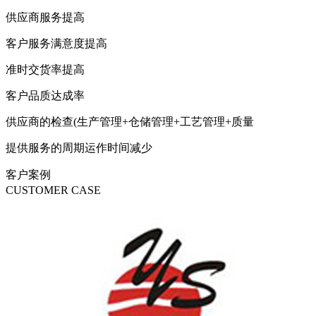
供应商服务提高
客户服务满意度提高
准时交货率提高
客户品质达成率
供应商的检查(生产管理+仓储管理+工艺管理+质量
提供服务的周期运作时间减少
客户案例
CUSTOMER CASE