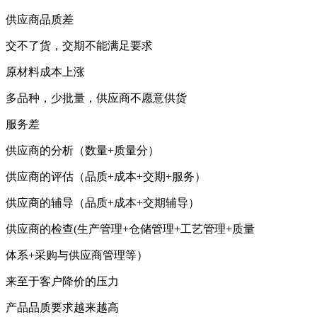
供应商品质差
交不了货，交期不能满足要求
原材料成本上涨
多品种，少批量，供应商不愿意供货
服务差
供应商的分析（数量+质量分）
供应商的评估（品质+成本+交期+服务）
供应商的辅导（品质+成本+交期辅导）
供应商的检查(生产管理+仓储管理+工艺管理+质量
体系+采购与供应商管理等）
来至于客户降价的压力
产品品质要求越来越高