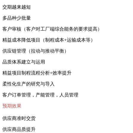
交期越来越短
多品种少批量
客户审核（客户对工厂端综合能务的要求提高）
精益成本降低项目（制程成本+运输成本等）
供应链管理（拉动与推动平衡）
品质体系建立与运用
精益项目制程流程分析+效率提升
柔性化生产的研究与导入
客户订单管理，产能管理，人员管理
预期效果
供应商准时交货
供应商品质提升